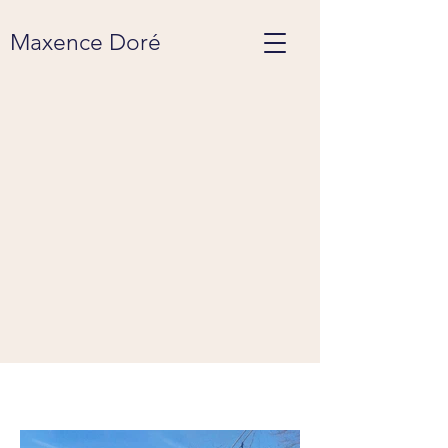
Maxence Doré