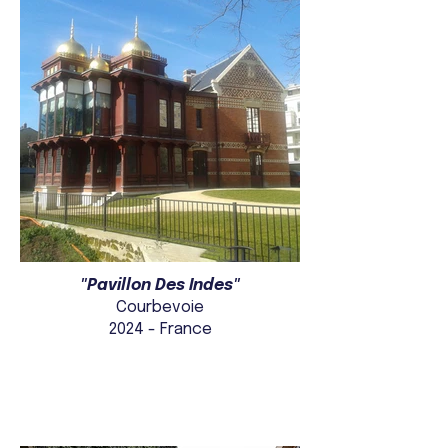
"Pavillon Des Indes"
Courbevoie
2024 - France