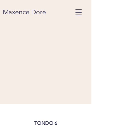
Maxence Doré
TONDO 6