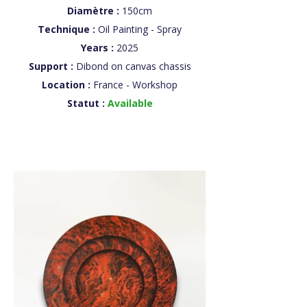
Diamètre :
150cm
Technique :
Oil Painting - Spray
Years :
2025
Support :
Dibond on canvas chassis
Location :
France - Workshop
Statut :
Available